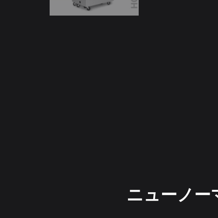
ニューノー