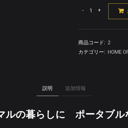
商品コード:
2
カテゴリー:
HOME OF
説明
追加情報
マルの暮らしに ポータブル