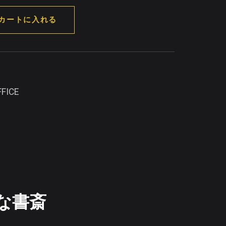
カートに入れる
FICE
な書斎