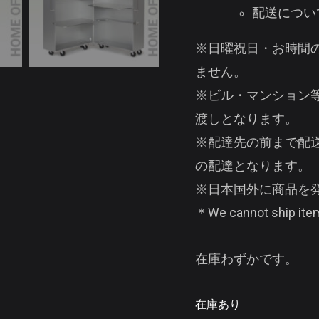
配送につい
※日曜祝日・お時間
ません。
※ビル・マンション
渡しとなります。
※配達先の前まで配
の配達となります。
※日本国外に商品を
＊We cannot ship item
在庫わずかです。
在庫あり