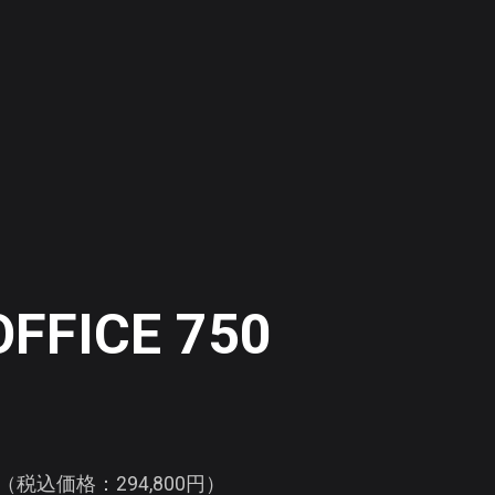
FFICE 750
円（税込価格：294,800円）