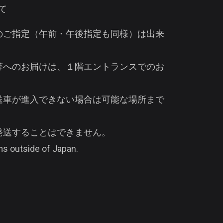
て
のご指定（午前・午後指定も同様）は出来
等へのお届けは、１階エントランスでのお
送車が進入できない場合は可能な場所まで
発送することはできません。
s outside of Japan.