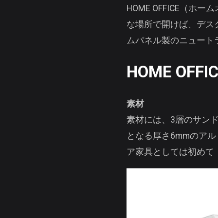
HOME OFFICE
な場所で開けば、デス
ムパネル製のニュート
HOME OFFIC
素材
素材には、3層のサン
となる厚さ6mmのア
ア家具としては初めて「