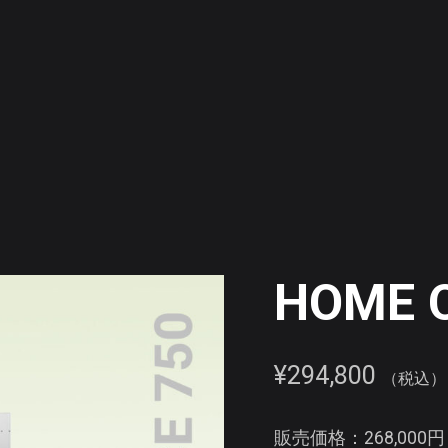
HOME O
¥
294,800
（税込）
販売価格：268,000