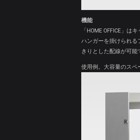
機能
「HOME OFFIC
ハンガーを掛けられる
きりとした配線が可能
使用例。大容量のスペ