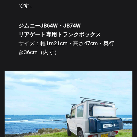
です。
ジムニーJB64W・JB74W
リアゲート専用トランクボックス
サイズ：幅1m21cm・高さ47cm・奥行
き36cm（内寸）