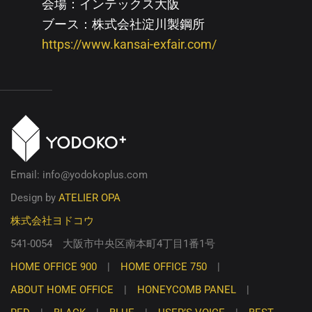
会場：インテックス大阪
ブース：株式会社淀川製鋼所
https://www.kansai-exfair.com/
Email: info@yodokoplus.com
Design by
ATELIER OPA
株式会社ヨドコウ
541-0054 大阪市中央区南本町4丁目1番1号
HOME OFFICE 900
|
HOME OFFICE 750
|
ABOUT HOME OFFICE
|
HONEYCOMB PANEL
|