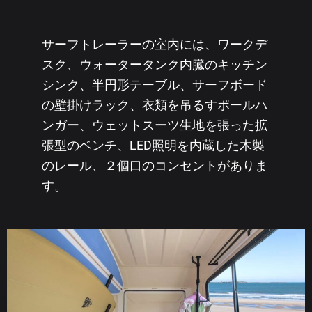
サーフトレーラーの室内には、ワークデ
スク、ウォータータンク内臓のキッチン
シンク、半円形テーブル、サーフボード
の壁掛けラック、衣類を吊るすポールハ
ンガー、ウェットスーツ生地を張った拡
張型のベンチ、LED照明を内蔵した木製
のレール、２個口のコンセントがありま
す。