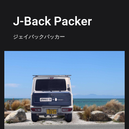
J-Back Packer
ジェイバックパッカー