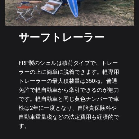
サーフトレーラー
FRP製のシェルは積荷タイプで、トレー
ラーの上に簡単に脱着できます。軽専用
トレーラーの最大積載量は350㎏。普通
免許で軽自動車から牽引できるのが魅力
です。軽自動車と同じ黄色ナンバーで車
検は2年に一度となり、自賠責保険料や
自動車重量税などの法定費用も経済的で
す。