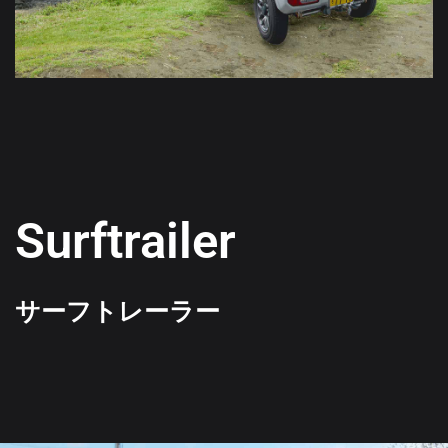
Surftrailer
サーフトレーラー