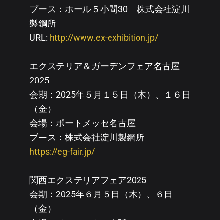
ブース：ホール５小間30 株式会社淀川
製鋼所
URL:
http://www.ex-exhibition.jp/
エクステリア＆ガーデンフェア名古屋
2025
会期：2025年５月１５日（木）、１６日
（金）
会場：ポートメッセ名古屋
ブース：株式会社淀川製鋼所
https://eg-fair.jp/
関西エクステリアフェア2025
会期：2025年６月５日（木）、６日
（金）