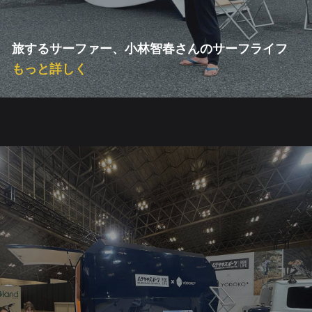
旅するサーファー、小林智春さんのサーフライフ
もっと詳しく