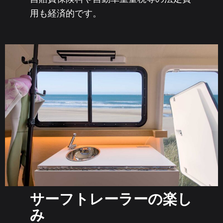
用も経済的です。
サーフトレーラーの楽し
み