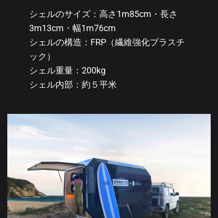
シェルのサイズ：高さ1m85cm・長さ
3m13cm・幅1m76cm
シェルの構造：FRP（繊維強化プラスチ
ック）
シェル重量：200kg
シェル内部：約５平米