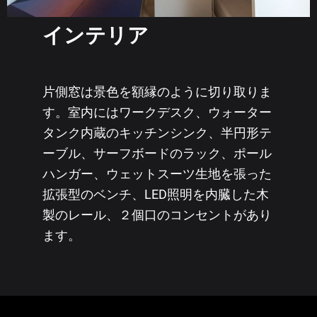
インテリア
片側窓は景色を額縁のように切り取りま
す。室内にはワークデスク、ウォーター
タンク内蔵のキッチンシンク、半円形テ
ーブル、サーフボードのラック、ポール
ハンガー、ウェットスーツ生地を張った
拡張型のベンチ、LED照明を内臓した木
製のレール、２個口のコンセントがあり
ます。