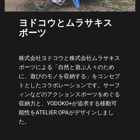
ヨドコウとムラサキス
ポーツ
株式会社ヨドコウと株式会社ムラサキス
ポーツによる「自然と遊ぶ人々のため
に、遊びのモノを収納する」をコンセプ
トとしたコラボレーションです。サーフ
ィンなどのアクションスポーツをめぐる
収納力と、YODOKO+が追求する移動可
能性をATELIER OPAがデザインしまし
た。